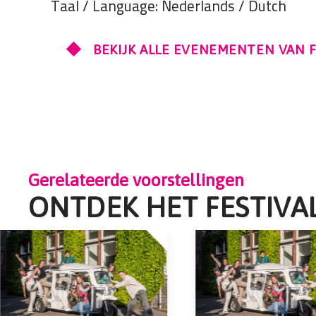
Taal / Language: Nederlands / Dutch
BEKIJK ALLE EVENEMENTEN VAN F
Gerelateerde voorstellingen
ONTDEK HET FESTIVA