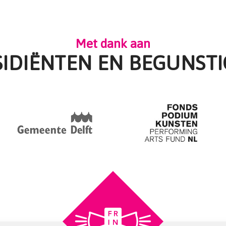
Met dank aan
SIDIËNTEN EN BEGUNSTI