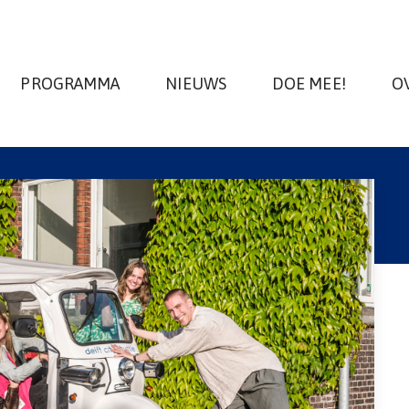
PROGRAMMA
NIEUWS
DOE MEE!
O