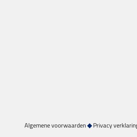
Algemene voorwaarden
◆
Privacy verklarin