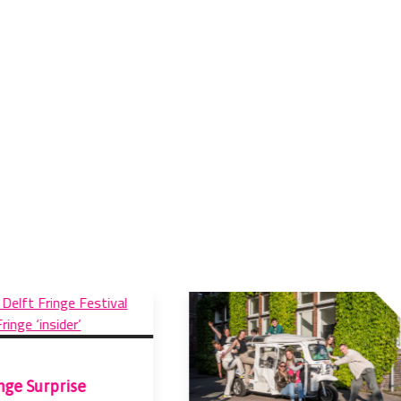
nge Surprise