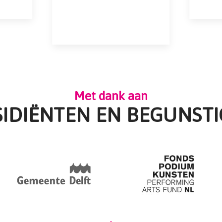
Met dank aan
SIDIËNTEN EN BEGUNSTI