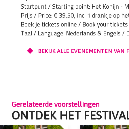
Startpunt / Starting point: Het Konijn - 
Prijs / Price: € 39,50, inc. 1 drankje op h
Boek je tickets online / Book your tickets
Taal / Language: Nederlands & Engels / 
BEKIJK ALLE EVENEMENTEN VAN 
Gerelateerde voorstellingen
ONTDEK HET FESTIVA