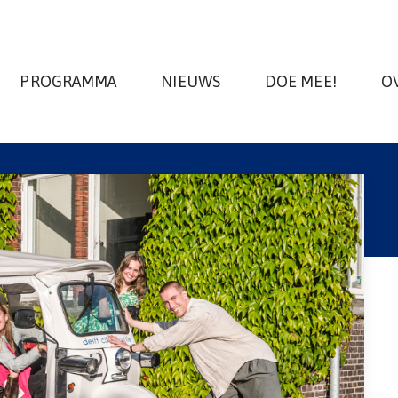
PROGRAMMA
NIEUWS
DOE MEE!
O