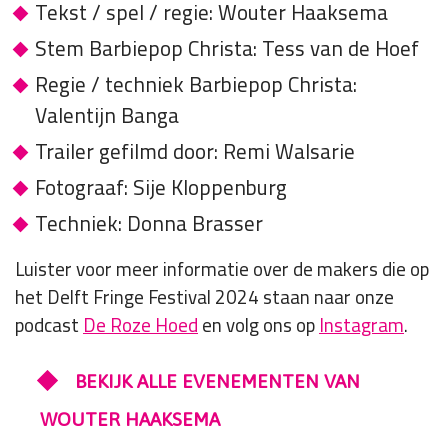
Tekst / spel / regie: Wouter Haaksema
Stem Barbiepop Christa: Tess van de Hoef
Regie / techniek Barbiepop Christa:
Valentijn Banga
Trailer gefilmd door: Remi Walsarie
Fotograaf: Sije Kloppenburg
Techniek: Donna Brasser
Luister voor meer informatie over de makers die op
het Delft Fringe Festival 2024 staan naar onze
podcast
De Roze Hoed
en volg ons op
Instagram
.
BEKIJK ALLE EVENEMENTEN VAN
WOUTER HAAKSEMA