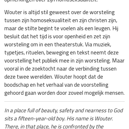
Wouter is altijd stil geweest over de worsteling
tussen zijn homoseksualiteit en zijn christen zijn,
maar de stilte begint te voelen als een leugen. Hij
besluit dat het tijd is voor openheid en zet zijn
worsteling om in een theaterstuk. Via muziek,
typetjes, rituelen, beweging en tekst neemt deze
voorstelling het publiek mee in zijn worsteling. Maar
vooral in de zoektocht naar de verbinding tussen
deze twee werelden. Wouter hoopt dat de
boodschap en het verhaal van de voorstelling
gehoord gaan worden door zoveel mogelijk mensen.
In a place full of beauty, safety and nearness to God
sits a fifteen-year-old boy. His name is Wouter.
There, in that place, he is confronted by the