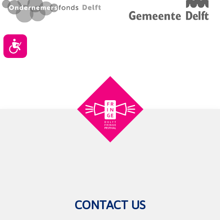
Toegankelijkheid
CONTACT US