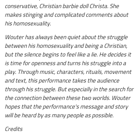
conservative, Christian barbie doll Christa. She
makes stinging and complicated comments about
his homosexuality.
Wouter has always been quiet about the struggle
between his homosexuality and being a Christian,
but the silence begins to feel like a lie. He decides it
is time for openness and turns his struggle into a
play. Through music, characters, rituals, movement
and text, this performance takes the audience
through his struggle. But especially in the search for
the connection between these two worlds. Wouter
hopes that the performance's message and story
will be heard by as many people as possible.
Credits