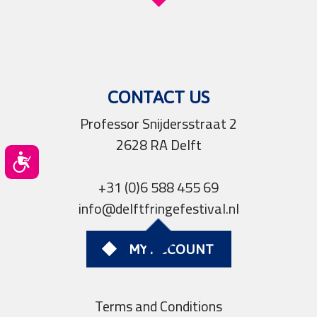
CONTACT US
Professor Snijdersstraat 2
2628 RA Delft
Toegankelijkheid
+31 (0)6 588 455 69
info@delftfringefestival.nl
MY ACCOUNT
Terms and Conditions