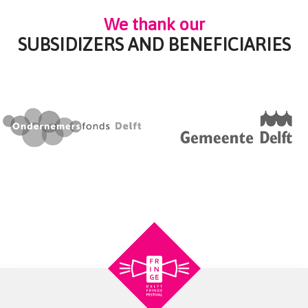
We thank our
SUBSIDIZERS AND BENEFICIARIES