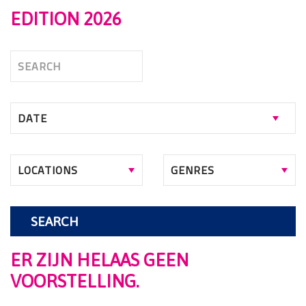
EDITION 2026
SEARCH
ER ZIJN HELAAS GEEN
VOORSTELLING.