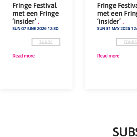
Fringe Festival
Fringe Festiv
met een Fringe
met een Frin
‘insider’
.
‘insider’
.
SUN 07 JUNE 2026 12:30
SUN 31 MAY 2026 12
TOURS
TOUR
Read more
Read more
SUB