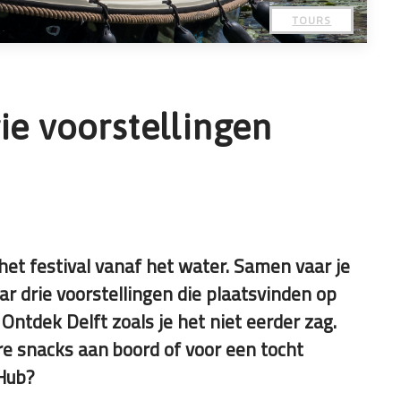
TOURS
ie voorstellingen
het festival vanaf het water. Samen vaar je
 drie voorstellingen die plaatsvinden op
 Ontdek Delft zoals je het niet eerder zag.
ere snacks aan boord of voor een tocht
 Hub?