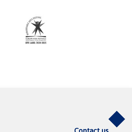
Contact us