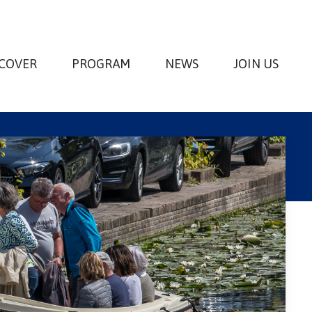
SCOVER
PROGRAM
NEWS
JOIN US