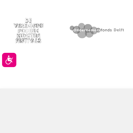
Toegankelijkheid