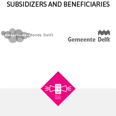
SUBSIDIZERS AND BENEFICIARIES