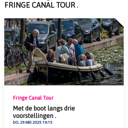
FRINGE CANAL TOUR
.
Fringe Canal Tour
Met de boot langs drie
voorstellingen
.
DO. 29 MEI 2025 19:15