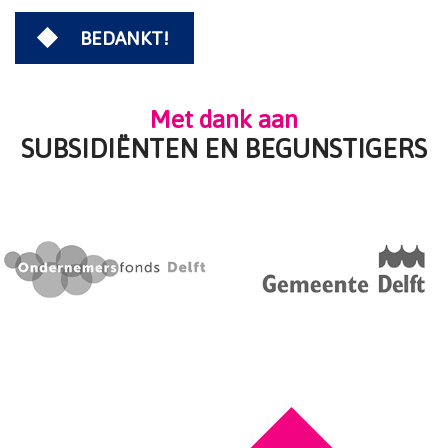
BEDANKT!
Met dank aan
SUBSIDIËNTEN EN BEGUNSTIGERS