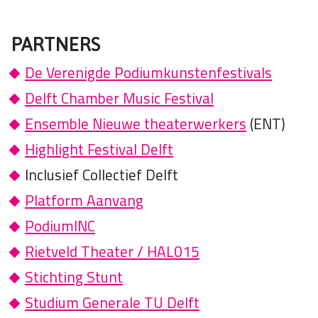
PARTNERS
De Verenigde Podiumkunstenfestivals
Delft Chamber Music Festival
Ensemble Nieuwe theaterwerkers
(ENT)
Highlight Festival Delft
Inclusief Collectief Delft
Platform Aanvang
PodiumINC
Rietveld Theater / HAL015
Stichting Stunt
Studium Generale TU Delft