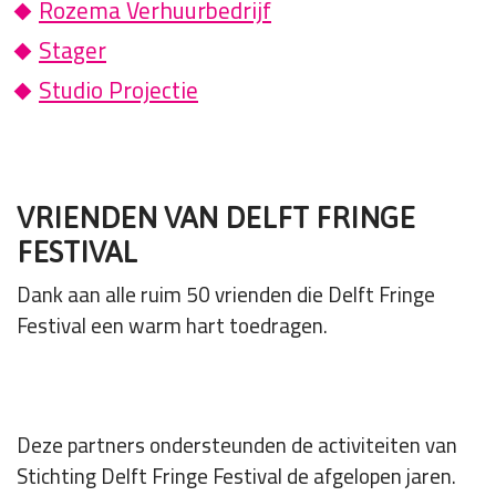
Rozema Verhuurbedrijf
Stager
Studio Projectie
VRIENDEN VAN DELFT FRINGE
FESTIVAL
Dank aan alle ruim 50 vrienden die Delft Fringe
Festival een warm hart toedragen.
Deze partners ondersteunden de activiteiten van
Stichting Delft Fringe Festival de afgelopen jaren.