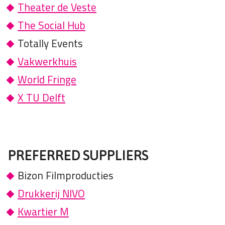
Theater de Veste
The Social Hub
Totally Events
Vakwerkhuis
World Fringe
X TU Delft
PREFERRED SUPPLIERS
Bizon Filmproducties
Drukkerij NIVO
Kwartier M