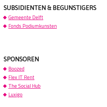
SUBSIDIENTEN & BEGUNSTIGERS
Gemeente Delft
Fonds Podiumkunsten
SPONSOREN
Boozed
Flex IT Rent
The Social Hub
Luxigo