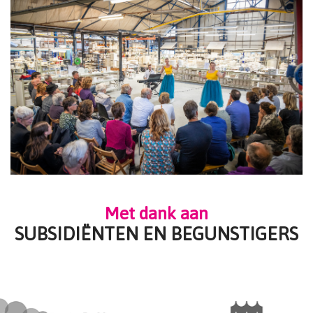
Met dank aan
SUBSIDIËNTEN EN BEGUNSTIGERS