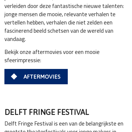
verleiden door deze fantastische nieuwe talenten:
jonge mensen die mooie, relevante verhalen te
vertellen hebben, verhalen die niet zelden een
fascinerend beeld schetsen van de wereld van
vandaag.
Bekijk onze aftermovies voor een mooie
sfeerimpressie:
AFTERMOVIES
DELFT FRINGE FESTIVAL
Delft Fringe Festival is een van de belangrijkste en
grootste theaterfestivals voor jonge makers in