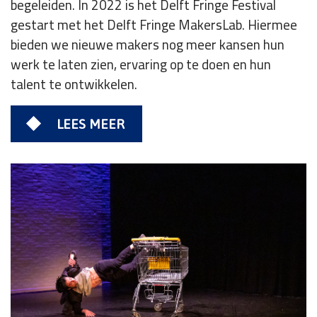
begeleiden. In 2022 is het Delft Fringe Festival
gestart met het Delft Fringe MakersLab. Hiermee
bieden we nieuwe makers nog meer kansen hun
werk te laten zien, ervaring op te doen en hun
talent te ontwikkelen.
LEES MEER