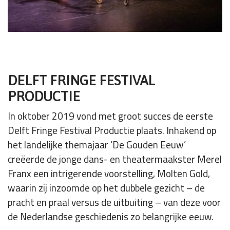
DELFT FRINGE FESTIVAL
PRODUCTIE
In oktober 2019 vond met groot succes de eerste
Delft Fringe Festival Productie plaats. Inhakend op
het landelijke themajaar ‘De Gouden Eeuw’
creëerde de jonge dans- en theatermaakster Merel
Franx een intrigerende voorstelling, Molten Gold,
waarin zij inzoomde op het dubbele gezicht – de
pracht en praal versus de uitbuiting – van deze voor
de Nederlandse geschiedenis zo belangrijke eeuw.