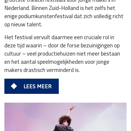
Nederland. Binnen Zuid-Holland is het zelfs het
enige podiumkunstenfestival dat zich volledig richt
op nieuw talent.
Het festival vervult daarmee een cruciale rol in
deze tijd waarin – door de forse bezuinigingen op
cultuur – veel productiehuizen niet meer bestaan
en het aantal speelmogelijkheden voor jonge
makers drastisch verminderd is.
LEES MEER