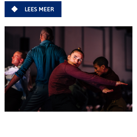
LEES MEER