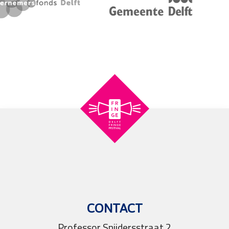
CONTACT
Professor Snijdersstraat 2