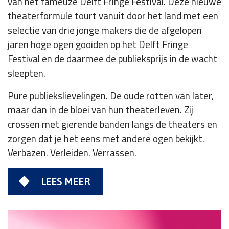
van het fameuze Delft Fringe Festival. Deze nieuwe
theaterformule tourt vanuit door het land met een
selectie van drie jonge makers die de afgelopen
jaren hoge ogen gooiden op het Delft Fringe
Festival en de daarmee de publieksprijs in de wacht
sleepten.
Pure publiekslievelingen. De oude rotten van later,
maar dan in de bloei van hun theaterleven. Zij
crossen met gierende banden langs de theaters en
zorgen dat je het eens met andere ogen bekijkt.
Verbazen. Verleiden. Verrassen.
LEES MEER