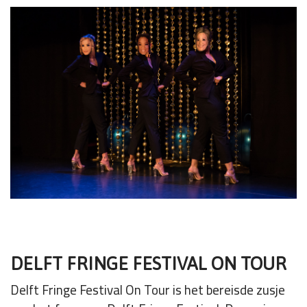
DELFT FRINGE FESTIVAL ON TOUR
Delft Fringe Festival On Tour is het bereisde zusje