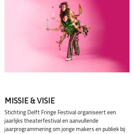
MISSIE & VISIE
Stichting Delft Fringe Festival organiseert een
jaarlijks theaterfestival en aanvullende
jaarprogrammering om jonge makers en publiek bij