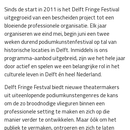
Sinds de start in 2011 is het Delft Fringe Festival
uitgegroeid van een bescheiden project tot een
bloeiende professionele organisatie. Elk jaar
organiseren we eind mei, begin juni een twee
weken durend podiumkunstenfestival op tal van
historische locaties in Delft. Inmiddels is ons
programma-aanbod uitgebreid, zijn we het hele jaar
door actief en spelen we een belangrijke rol in het
culturele leven in Delft én heel Nederland.
Delft Fringe Festval biedt nieuwe theatermakers
uit uiteenlopende podiumkunstengenres de kans
om de zo broodnodige vlieguren binnen een
professionele setting te maken en zich op die
manier verder te ontwikkelen. Maar óók om het
publiek te vermaken, ontroeren en zich te laten