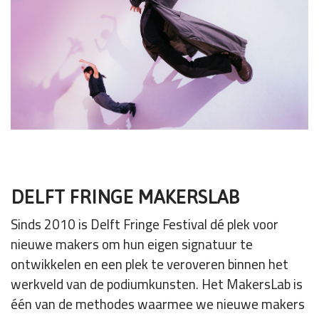
DELFT FRINGE MAKERSLAB
Sinds 2010 is Delft Fringe Festival dé plek voor
nieuwe makers om hun eigen signatuur te
ontwikkelen en een plek te veroveren binnen het
werkveld van de podiumkunsten. Het MakersLab is
één van de methodes waarmee we nieuwe makers