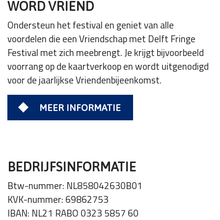
WORD VRIEND
Ondersteun het festival en geniet van alle
voordelen die een Vriendschap met Delft Fringe
Festival met zich meebrengt. Je krijgt bijvoorbeeld
voorrang op de kaartverkoop en wordt uitgenodigd
voor de jaarlijkse Vriendenbijeenkomst.
MEER INFORMATIE
BEDRIJFSINFORMATIE
Btw-nummer: NL858042630B01
KVK-nummer: 69862753
IBAN: NL21 RABO 0323 5857 60