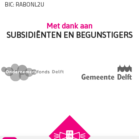
BIC: RABONL2U
Met dank aan
SUBSIDIËNTEN EN BEGUNSTIGERS