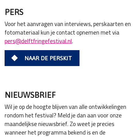
PERS
Voor het aanvragen van interviews, perskaarten en
fotomateriaal kun je contact opnemen met via
pers@delftfringefestival.nl
.
NAAR DE PERSKIT
NIEUWSBRIEF
Wil je op de hoogte blijven van alle ontwikkelingen
rondom het festival? Meld je dan aan voor onze
maandelijkse nieuwsbrief. Zo weet je precies
wanneer het programma bekend is en de