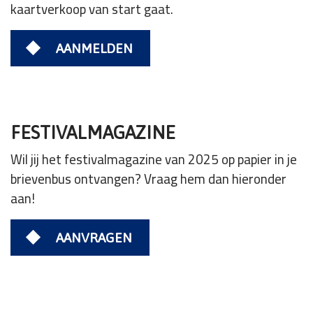
kaartverkoop van start gaat.
AANMELDEN
FESTIVALMAGAZINE
Wil jij het festivalmagazine van 2025 op papier in je
brievenbus ontvangen? Vraag hem dan hieronder
aan!
AANVRAGEN