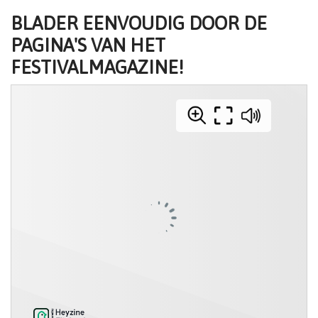
BLADER EENVOUDIG DOOR DE
PAGINA'S VAN HET
FESTIVALMAGAZINE!