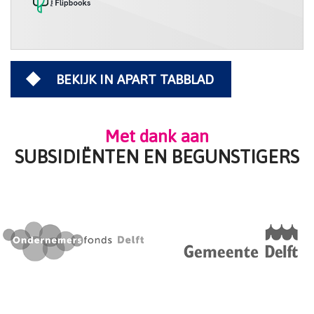
BEKIJK IN APART TABBLAD
Met dank aan
SUBSIDIËNTEN EN BEGUNSTIGERS