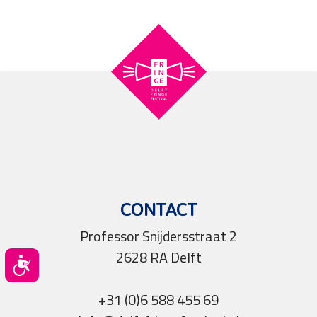
CONTACT
Professor Snijdersstraat 2
2628 RA Delft
Toegankelijkheid
+31 (0)6 588 455 69