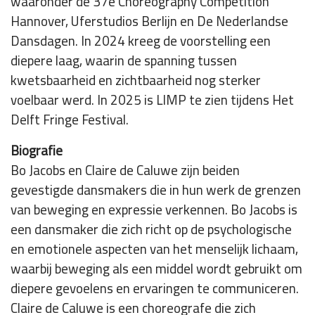
waaronder de 37e Choreography Competition
Hannover, Uferstudios Berlijn en De Nederlandse
Dansdagen. In 2024 kreeg de voorstelling een
diepere laag, waarin de spanning tussen
kwetsbaarheid en zichtbaarheid nog sterker
voelbaar werd. In 2025 is LIMP te zien tijdens Het
Delft Fringe Festival.
Biografie
Bo Jacobs en Claire de Caluwe zijn beiden
gevestigde dansmakers die in hun werk de grenzen
van beweging en expressie verkennen. Bo Jacobs is
een dansmaker die zich richt op de psychologische
en emotionele aspecten van het menselijk lichaam,
waarbij beweging als een middel wordt gebruikt om
diepere gevoelens en ervaringen te communiceren.
Claire de Caluwe is een choreografe die zich