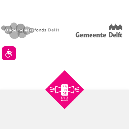
Toegankelijkheid