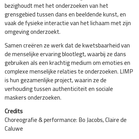
bezighoudt met het onderzoeken van het
grensgebied tussen dans en beeldende kunst, en
vaak de fysieke interactie van het lichaam met zijn
omgeving onderzoekt.
Samen creëren ze werk dat de kwetsbaarheid van
de menselijke ervaring blootlegt, waarbij ze dans
gebruiken als een krachtig medium om emoties en
complexe menselijke relaties te onderzoeken. LIMP
is hun gezamenlijke project, waarin ze de
verhouding tussen authenticiteit en sociale
maskers onderzoeken.
Credits
Choreografie & performance: Bo Jacobs, Claire de
Caluwe