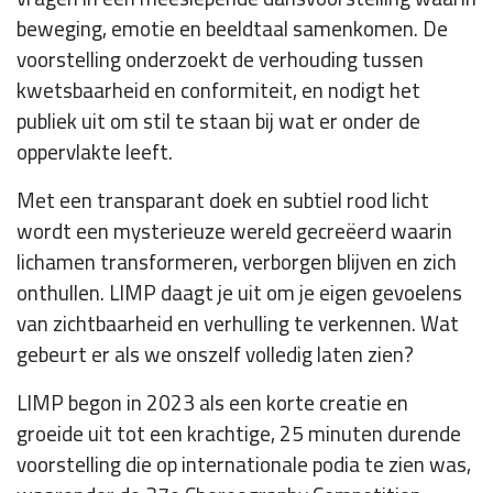
beweging, emotie en beeldtaal samenkomen. De
voorstelling onderzoekt de verhouding tussen
kwetsbaarheid en conformiteit, en nodigt het
publiek uit om stil te staan bij wat er onder de
oppervlakte leeft.
Met een transparant doek en subtiel rood licht
wordt een mysterieuze wereld gecreëerd waarin
lichamen transformeren, verborgen blijven en zich
onthullen. LIMP daagt je uit om je eigen gevoelens
van zichtbaarheid en verhulling te verkennen. Wat
gebeurt er als we onszelf volledig laten zien?
LIMP begon in 2023 als een korte creatie en
groeide uit tot een krachtige, 25 minuten durende
voorstelling die op internationale podia te zien was,