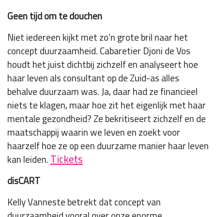
Geen tijd om te douchen
Niet iedereen kijkt met zo’n grote bril naar het
concept duurzaamheid. Cabaretier Djoni de Vos
houdt het juist dichtbij zichzelf en analyseert hoe
haar leven als consultant op de Zuid-as alles
behalve duurzaam was. Ja, daar had ze financieel
niets te klagen, maar hoe zit het eigenlijk met haar
mentale gezondheid? Ze bekritiseert zichzelf en de
maatschappij waarin we leven en zoekt voor
haarzelf hoe ze op een duurzame manier haar leven
Tickets
kan leiden.
disCART
Kelly Vanneste betrekt dat concept van
duurzaamheid vooral over onze enorme