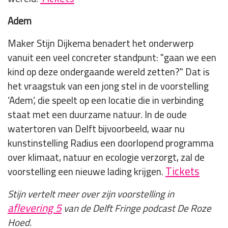
Adem
Maker Stijn Dijkema benadert het onderwerp
vanuit een veel concreter standpunt: "gaan we een
kind op deze ondergaande wereld zetten?" Dat is
het vraagstuk van een jong stel in de voorstelling
‘Adem’, die speelt op een locatie die in verbinding
staat met een duurzame natuur. In de oude
watertoren van Delft bijvoorbeeld, waar nu
kunstinstelling Radius een doorlopend programma
over klimaat, natuur en ecologie verzorgt, zal de
Tickets
voorstelling een nieuwe lading krijgen.
Stijn vertelt meer over zijn voorstelling in
aflevering 5
van de Delft Fringe podcast De Roze
Hoed.