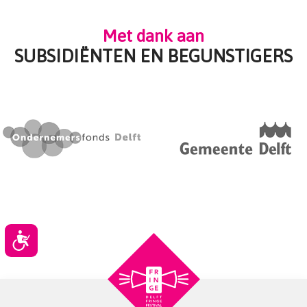
Met dank aan
SUBSIDIËNTEN EN BEGUNSTIGERS
Toegankelijkheid