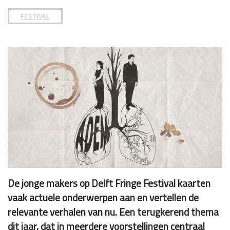
FESTIVAL
De jonge makers op Delft Fringe Festival kaarten
vaak actuele onderwerpen aan en vertellen de
relevante verhalen van nu. Een terugkerend thema
dit jaar, dat in meerdere voorstellingen centraal