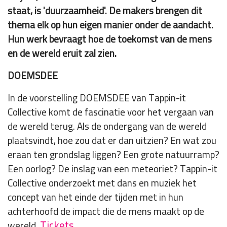
staat, is 'duurzaamheid'. De makers brengen dit
thema elk op hun eigen manier onder de aandacht.
Hun werk bevraagt hoe de toekomst van de mens
en de wereld eruit zal zien.
DOEMSDEE
In de voorstelling DOEMSDEE van Tappin-it
Collective komt de fascinatie voor het vergaan van
de wereld terug. Als de ondergang van de wereld
plaatsvindt, hoe zou dat er dan uitzien? En wat zou
eraan ten grondslag liggen? Een grote natuurramp?
Een oorlog? De inslag van een meteoriet? Tappin-it
Collective onderzoekt met dans en muziek het
concept van het einde der tijden met in hun
achterhoofd de impact die de mens maakt op de
Tickets
wereld.