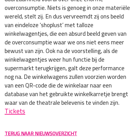
overconsumptie. Niets is genoeg in onze materiële
wereld, stelt zij. En dus vervreemdt zij ons beeld
van eindeloze ‘shoplust’ met talloze
winkelwagentjes, die een absurd beeld geven van
de overconsumptie waar we ons niet eens meer
bewust van zijn. Ook na de voorstelling, als de
winkelwagentjes weer hun functie bij de
supermarkt terugkrijgen, galt deze performance
nog na. De winkelwagens zullen voorzien worden
van een QR-code die de winkelaar naar een
database van het gebruikte winkelkarretje brengt
waar van de theatrale belevenis te vinden zijn.
Tickets
TERUG NAAR NIEUWSOVERZICHT