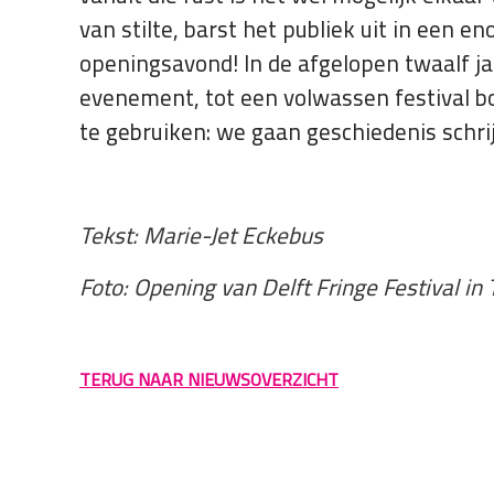
van stilte, barst het publiek uit in een 
openingsavond! In de afgelopen twaalf jaa
evenement, tot een volwassen festival b
te gebruiken: we gaan geschiedenis schri
Tekst: Marie-Jet Eckebus
Foto: Opening van Delft Fringe Festival in
TERUG NAAR NIEUWSOVERZICHT