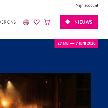
Mijn account
NIEUWS
VER ONS
27 MEI — 7 JUNI 2026