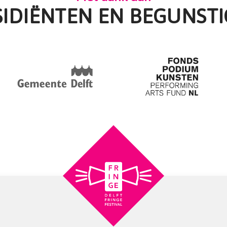
SIDIËNTEN EN BEGUNSTI