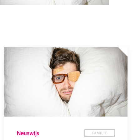
FAMILIE
Neuswijs