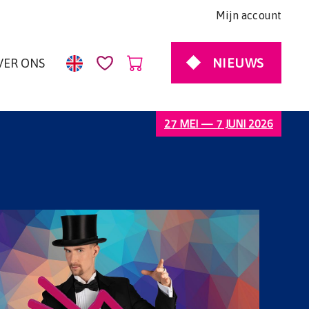
Mijn account
NIEUWS
VER ONS
27 MEI — 7 JUNI 2026