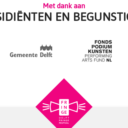
Met dank aan
SIDIËNTEN EN BEGUNSTI