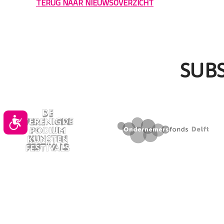
TERUG NAAR NIEUWSOVERZICHT
SUB
Toegankelijkheid