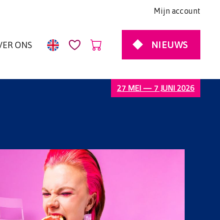
Mijn account
NIEUWS
VER ONS
27 MEI — 7 JUNI 2026