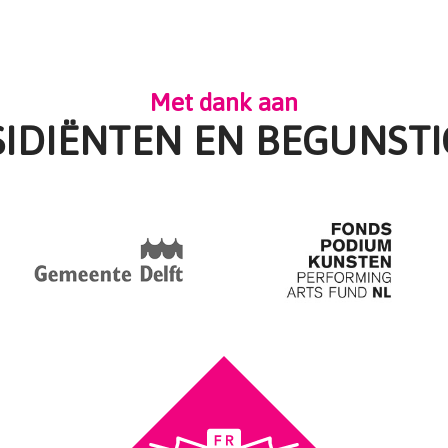
Met dank aan
SIDIËNTEN EN BEGUNSTI