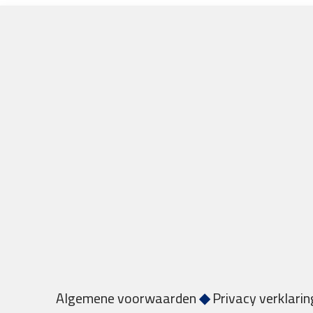
Algemene voorwaarden
◆
Privacy verklarin