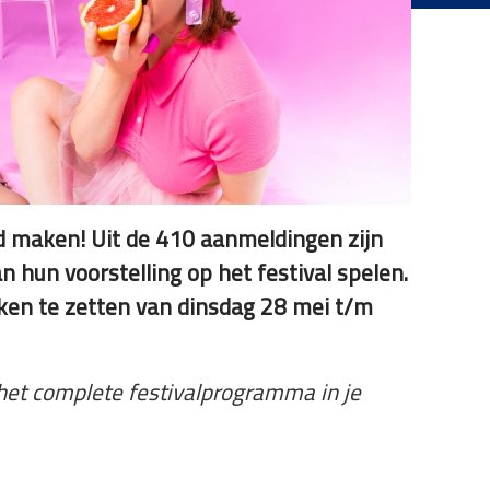
nd maken! Uit de 410 aanmeldingen zijn
 hun voorstelling op het festival spelen.
nken te zetten van dinsdag 28 mei t/m
het complete festivalprogramma in je