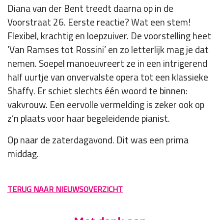
Diana van der Bent treedt daarna op in de
Voorstraat 26. Eerste reactie? Wat een stem!
Flexibel, krachtig en loepzuiver. De voorstelling heet
‘Van Ramses tot Rossini’ en zo letterlijk mag je dat
nemen. Soepel manoeuvreert ze in een intrigerend
half uurtje van onvervalste opera tot een klassieke
Shaffy. Er schiet slechts één woord te binnen:
vakvrouw. Een eervolle vermelding is zeker ook op
z’n plaats voor haar begeleidende pianist.
Op naar de zaterdagavond. Dit was een prima
middag.
TERUG NAAR NIEUWSOVERZICHT