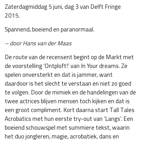
Zaterdagmiddag 5 juni, dag 3 van Delft Fringe
2015.
Spannend, boeiend en paranormaal.
– door Hans van der Maas
De route van de recensent begint op de Markt met
de voorstelling ‘Ontploft!’ van In Your dreams. Ze
spelen onversterkt en dat is jammer, want
daardoor is het slecht te verstaan en niet zo goed
te volgen. Door de mimiek en de handelingen van de
twee actrices blijven mensen toch kijken en dat is
een groot compliment. Kort daarna start Tall Tales
Acrobatics met hun eerste try-out van ‘Langs’. Een
boeiend schouwspel met summiere tekst, waarin
het duo jongleren, magie, acrobatiek, dans en