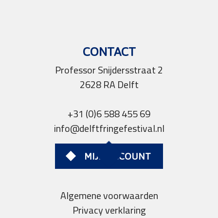
CONTACT
Professor Snijdersstraat 2
2628 RA Delft
+31 (0)6 588 455 69
info@delftfringefestival.nl
MIJN ACCOUNT
Algemene voorwaarden
Privacy verklaring