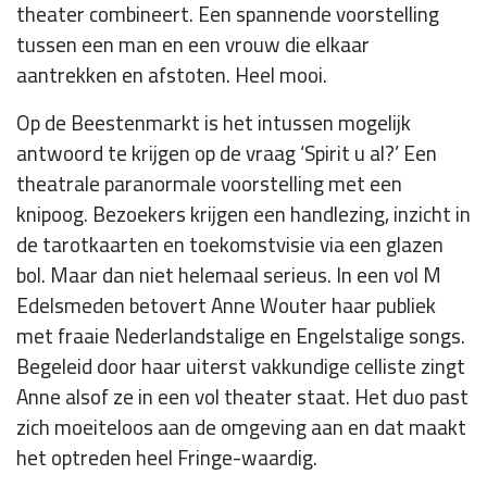
theater combineert. Een spannende voorstelling
tussen een man en een vrouw die elkaar
aantrekken en afstoten. Heel mooi.
Op de Beestenmarkt is het intussen mogelijk
antwoord te krijgen op de vraag ‘Spirit u al?’ Een
theatrale paranormale voorstelling met een
knipoog. Bezoekers krijgen een handlezing, inzicht in
de tarotkaarten en toekomstvisie via een glazen
bol. Maar dan niet helemaal serieus. In een vol M
Edelsmeden betovert Anne Wouter haar publiek
met fraaie Nederlandstalige en Engelstalige songs.
Begeleid door haar uiterst vakkundige celliste zingt
Anne alsof ze in een vol theater staat. Het duo past
zich moeiteloos aan de omgeving aan en dat maakt
het optreden heel Fringe-waardig.