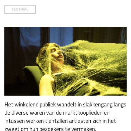
FESTIVAL
Het winkelend publiek wandelt in slakkengang langs
de diverse waren van de marktkooplieden en
intussen werken tientallen artiesten zich in het
zweet om hun bezoekers te vermaken.