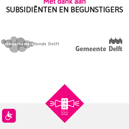
Met dank aan
SUBSIDIËNTEN EN BEGUNSTIGERS
Toegankelijkheid