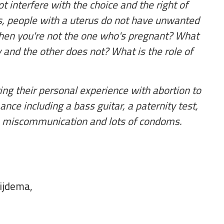
interfere with the choice and the right of
s, people with a uterus do not have unwanted
hen you're not the one who's pregnant? What
 and the other does not? What is the role of
ng their personal experience with abortion to
nce including a bass guitar, a paternity test,
e, miscommunication and lots of condoms.
ijdema,