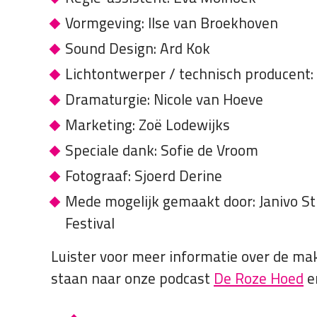
Vormgeving: Ilse van Broekhoven
Sound Design: Ard Kok
Lichtontwerper / technisch producent
Dramaturgie: Nicole van Hoeve
Marketing: Zoë Lodewijks
Speciale dank: Sofie de Vroom
Fotograaf: Sjoerd Derine
Mede mogelijk gemaakt door: Janivo St
Festival
Luister voor meer informatie over de mak
staan naar onze podcast
De Roze Hoed
e