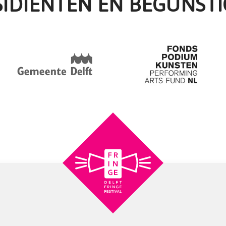
SIDIËNTEN EN BEGUNSTI