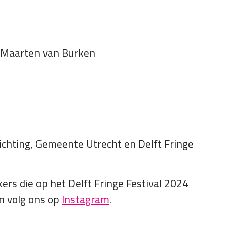
: Maarten van Burken
ichting, Gemeente Utrecht en Delft Fringe
ers die op het Delft Fringe Festival 2024
n volg ons op
Instagram
.