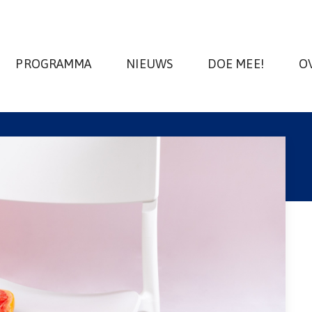
PROGRAMMA
NIEUWS
DOE MEE!
O