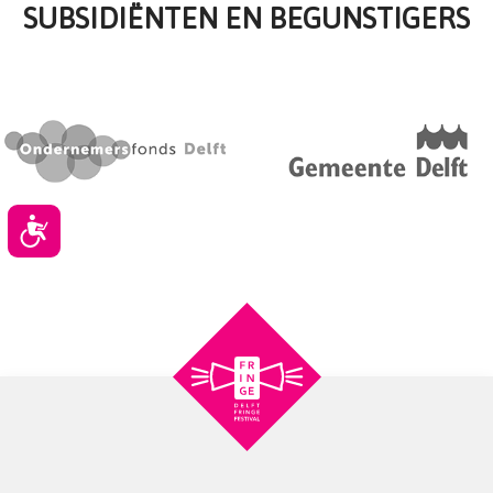
SUBSIDIËNTEN EN BEGUNSTIGERS
Toegankelijkheid