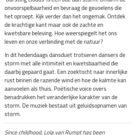
onvoorspelbaarheid en bevraag de gevoelens die
het oproept. Kijk verder dan het ongemak. Ontdek
de krachtige kant maar ook de zachte en
kwetsbare beleving. Hoe weerspiegelt het ons
leven en onze verbinding met de natuur?
In dit hedendaags dansduet trotseren dansers de
storm met alle intimiteit en kwetsbaarheid die
daarbij gepaard gaat. Een zoektocht naar innerlijke
rust binnen de razende wind en hoe de kalmte kan
aanvoelen als thuis. Poëtische voice overs
benadrukken het veranderlijke karakter van de
storm. De muziek bestaat uit geluidsopnamen van
storm.
Since childhood, Lola van Rumpt has been