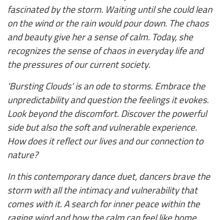
fascinated by the storm. Waiting until she could lean
on the wind or the rain would pour down. The chaos
and beauty give her a sense of calm. Today, she
recognizes the sense of chaos in everyday life and
the pressures of our current society.
'Bursting Clouds' is an ode to storms. Embrace the
unpredictability and question the feelings it evokes.
Look beyond the discomfort. Discover the powerful
side but also the soft and vulnerable experience.
How does it reflect our lives and our connection to
nature?
In this contemporary dance duet, dancers brave the
storm with all the intimacy and vulnerability that
comes with it. A search for inner peace within the
raging wind and how the calm can feel like home.