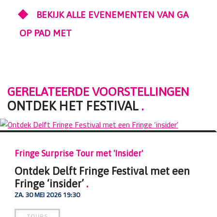
BEKIJK ALLE EVENEMENTEN VAN GA
OP PAD MET
GERELATEERDE VOORSTELLINGEN
ONTDEK HET FESTIVAL
.
t een