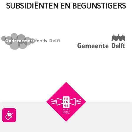
SUBSIDIËNTEN EN BEGUNSTIGERS
Toegankelijkheid