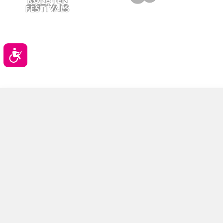
Toegankelijkheid