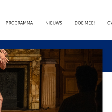
PROGRAMMA
NIEUWS
DOE MEE!
O