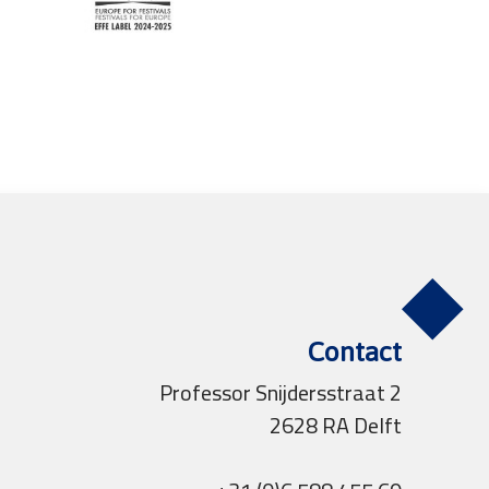
Contact
Professor Snijdersstraat 2
2628 RA Delft