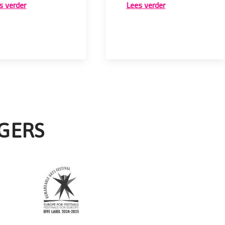
s verder
Lees verder
GERS