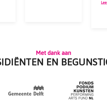
Lee
Met dank aan
SIDIËNTEN EN BEGUNSTI