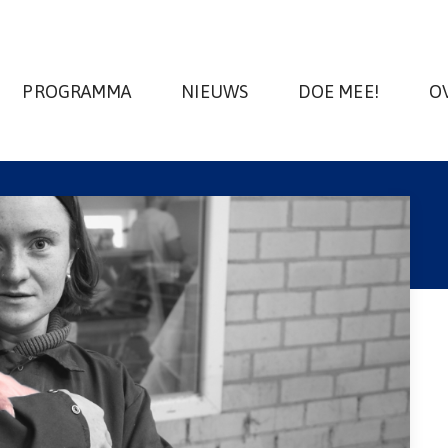
PROGRAMMA
NIEUWS
DOE MEE!
O