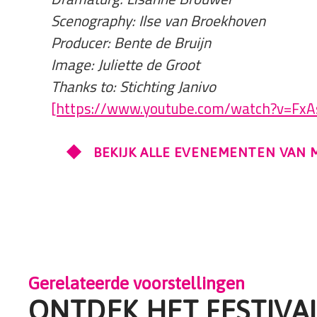
Scenography: Ilse van Broekhoven
Producer: Bente de Bruijn
Image: Juliette de Groot
Thanks to: Stichting Janivo
[https://www.youtube.com/watch?v=FxA
BEKIJK ALLE EVENEMENTEN VAN
Gerelateerde voorstellingen
ONTDEK HET FESTIVA