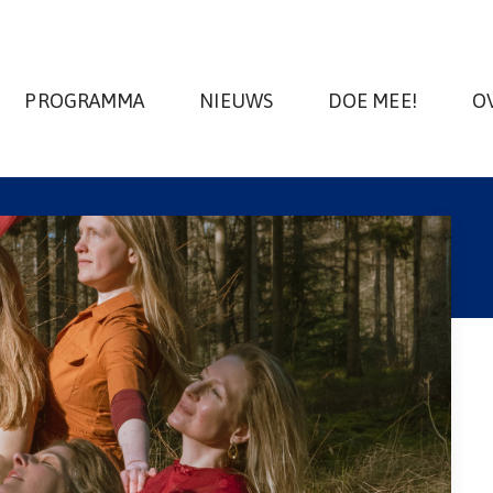
PROGRAMMA
NIEUWS
DOE MEE!
O