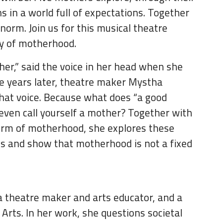
in a world full of expectations. Together
norm. Join us for this musical theatre
y of motherhood.
ther,” said the voice in her head when she
e years later, theatre maker Mystha
that voice. Because what does “a good
ven call yourself a mother? Together with
norm of motherhood, she explores these
es and show that motherhood is not a fixed
a theatre maker and arts educator, and a
 Arts. In her work, she questions societal