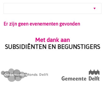
Er zijn geen evenementen gevonden
Met dank aan
SUBSIDIËNTEN EN BEGUNSTIGERS