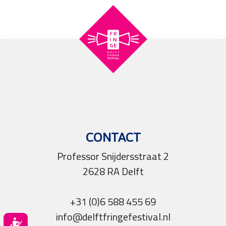
CONTACT
Professor Snijdersstraat 2
2628 RA Delft
+31 (0)6 588 455 69
info@delftfringefestival.nl
Toegankelijkheid