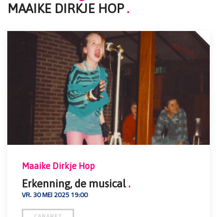
MAAIKE DIRKJE HOP
.
Maaike Dirkje Hop
Erkenning, de musical
.
VR. 30 MEI 2025 19:00
CABARET