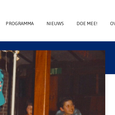
PROGRAMMA
NIEUWS
DOE MEE!
O