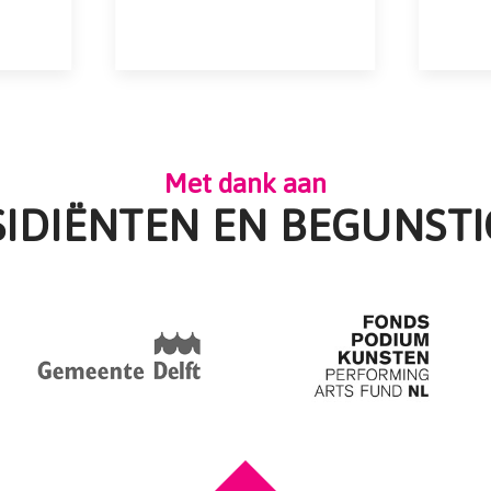
Met dank aan
SIDIËNTEN EN BEGUNSTI