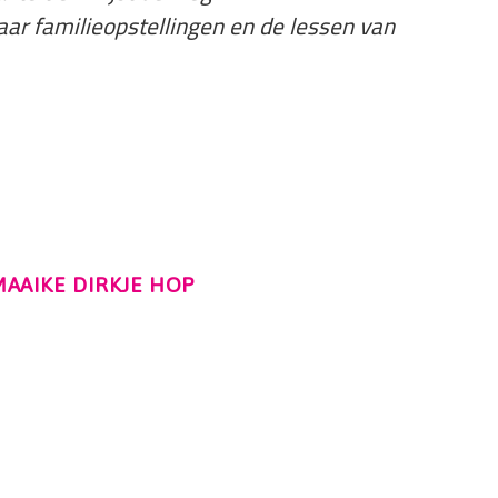
jaar familieopstellingen en de lessen van
MAAIKE DIRKJE HOP