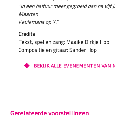
“In een halfuur meer gegroeid dan na vijf 
Maarten
Keulemans op X.”
Credits
Tekst, spel en zang: Maaike Dirkje Hop
Compositie en gitaar: Sander Hop
BEKIJK ALLE EVENEMENTEN VAN 
Gerelateerde voorstellingen