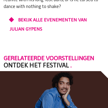
dance with nothing to shake?
BEKIJK ALLE EVENEMENTEN VAN
JULIAN GYPENS
GERELATEERDE VOORSTELLINGEN
ONTDEK HET FESTIVAL
.