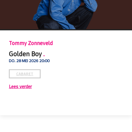
Tommy Zonneveld
Golden Boy
.
DO. 28 MEI 2026 20:00
CABARET
Lees verder