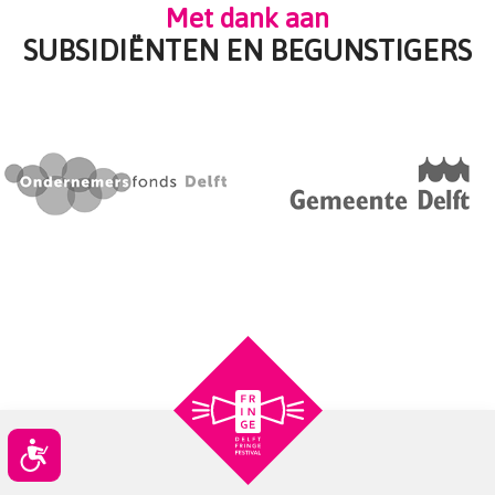
Met dank aan
SUBSIDIËNTEN EN BEGUNSTIGERS
Toegankelijkheid