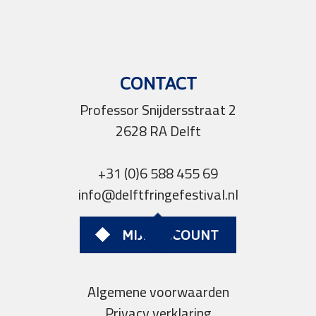
CONTACT
Professor Snijdersstraat 2
2628 RA Delft
+31 (0)6 588 455 69
info@delftfringefestival.nl
MIJN ACCOUNT
Algemene voorwaarden
Privacy verklaring