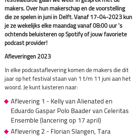
makers. Over hun makerschap en de voorstelling
die ze spelen in juni in Delft. Vanaf 17-04-2023 kun
je ze wekelijks elke maandag vanaf 08:00 uur 's
ochtends beluisteren op Spotify of jouw favoriete
podcast provider!
Afleveringen 2023
In elke podcastaflevering komen de makers die dit
jaar op het festival staan van 1 t/m 11 juni aan het
woord. Je kunt luisteren naar:
Aflevering 1 - Kelly van Alienated en
Eduardo Gaspar Polo Baader van Celeritas
Ensemble (lancering op 17 april)
Aflevering 2 - Florian Slangen, Tara