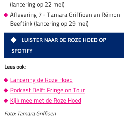
(lancering op 22 mei)
Aflevering 7 - Tamara Griffioen en Rémon
Beeftink (lancering op 29 mei)
LUISTER NAAR DE ROZE HOED OP
SPOTIFY
Lees ook:
Lancering de Roze Hoed
Podcast Delft Fringe on Tour
Kijk mee met de Roze Hoed
Foto: Tamara Griffioen