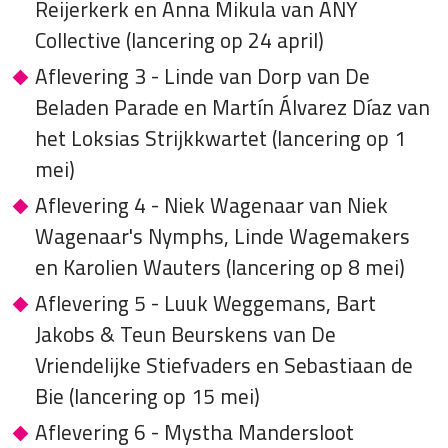
Reijerkerk en Anna Mikula van ANY
Collective (lancering op 24 april)
Aflevering 3 - Linde van Dorp van De
Beladen Parade en Martín Álvarez Díaz van
het Loksias Strijkkwartet (lancering op 1
mei)
Aflevering 4 - Niek Wagenaar van Niek
Wagenaar's Nymphs, Linde Wagemakers
en Karolien Wauters (lancering op 8 mei)
Aflevering 5 - Luuk Weggemans, Bart
Jakobs & Teun Beurskens van De
Vriendelijke Stiefvaders en Sebastiaan de
Bie (lancering op 15 mei)
Aflevering 6 - Mystha Mandersloot