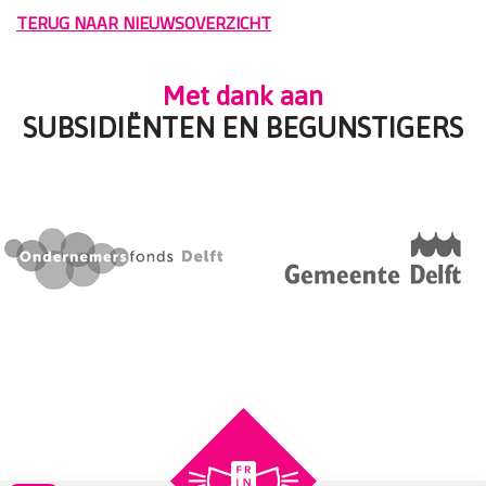
TERUG NAAR NIEUWSOVERZICHT
Met dank aan
SUBSIDIËNTEN EN BEGUNSTIGERS