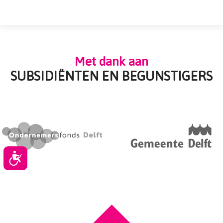
Met dank aan
SUBSIDIËNTEN EN BEGUNSTIGERS
Toegankelijkheid