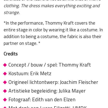
clothing. The dress makes everything exciting and
strange.
*In the performance, Thommy Kraft covers the
entire stage in color by wearing it like a costume. In
addition to being a costume, the fabric is also their
partner on stage. *
Credits
Concept / bouw / spel: Thommy Kraft
Kostuum: Erik Metz
Origineel lichtontwerp: Joachim Fleischer
Artistieke begeleiding: Julika Mayer
Fotograaf: Edith van den Elzen