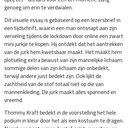
genoeg om erin te verdwalen.
Dit visuele essay is gebaseerd op een lezersbrief in
een tijdschrift, waarin een man ontsnapt aan zijn
verveling tijdens de lockdown door online een zwart
mini jurkje te kopen. Hij ontdekt dat het aantrekken
van de jurk hem kwetsbaar maakt. Het maakt hem
plotseling extra bewust van zijn mannelijke lichaam:
sommige delen van zijn lichaam zijn onbedekt,
terwijl andere juist bedekt zijn. Ook lijkt de
zachtheid van de stof totaal niet op die van
mannenkleding. De jurk maakt alles spannend en
vreemd.
Thommy Kraft bedekt in de voorstelling het hele
podium in kleur door het als een kostuum te dragen.