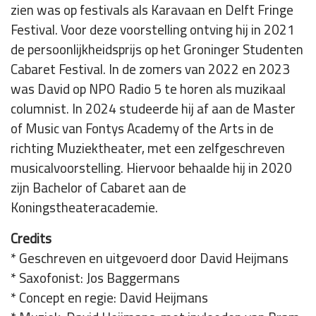
zien was op festivals als Karavaan en Delft Fringe
Festival. Voor deze voorstelling ontving hij in 2021
de persoonlijkheidsprijs op het Groninger Studenten
Cabaret Festival. In de zomers van 2022 en 2023
was David op NPO Radio 5 te horen als muzikaal
columnist. In 2024 studeerde hij af aan de Master
of Music van Fontys Academy of the Arts in de
richting Muziektheater, met een zelfgeschreven
musicalvoorstelling. Hiervoor behaalde hij in 2020
zijn Bachelor of Cabaret aan de
Koningstheateracademie.
Credits
* Geschreven en uitgevoerd door David Heijmans
* Saxofonist: Jos Baggermans
* Concept en regie: David Heijmans