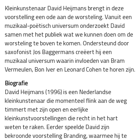
Kleinkunstenaar David Heijmans brengt in deze
voorstelling een ode aan de worsteling. Vanuit een
muzikaal-poëtisch universum onderzoekt David
samen met het publiek wat we kunnen doen om de
worsteling te boven te komen. Ondersteund door
saxofonist Jos Baggermans creëert hij een
muzikaal universum waarin invloeden van Bram
Vermeulen, Bon Iver en Leonard Cohen te horen zijn.
Biografie
David Heijmans (1996) is een Nederlandse
kleinkunstenaar die momenteel flink aan de weg
timmert met zijn open en eerlijke
kleinkunstvoorstellingen die recht in het hart
weten te raken. Eerder speelde David zijn
bekroonde voorstelling Branding, waarmee hij te