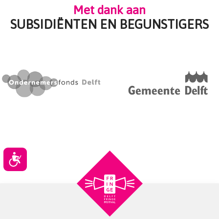
Met dank aan
SUBSIDIËNTEN EN BEGUNSTIGERS
Toegankelijkheid