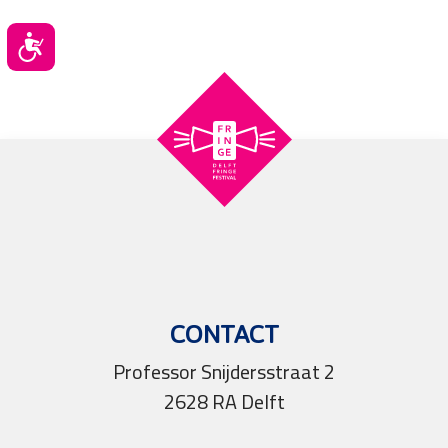
Toegankelijkheid
CONTACT
Professor Snijdersstraat 2
2628 RA Delft