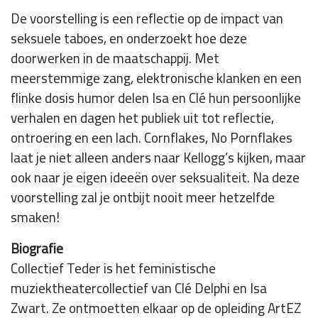
De voorstelling is een reflectie op de impact van
seksuele taboes, en onderzoekt hoe deze
doorwerken in de maatschappij. Met
meerstemmige zang, elektronische klanken en een
flinke dosis humor delen Isa en Clé hun persoonlijke
verhalen en dagen het publiek uit tot reflectie,
ontroering en een lach. Cornflakes, No Pornflakes
laat je niet alleen anders naar Kellogg’s kijken, maar
ook naar je eigen ideeën over seksualiteit. Na deze
voorstelling zal je ontbijt nooit meer hetzelfde
smaken!
Biografie
Collectief Teder is het feministische
muziektheatercollectief van Clé Delphi en Isa
Zwart. Ze ontmoetten elkaar op de opleiding ArtEZ