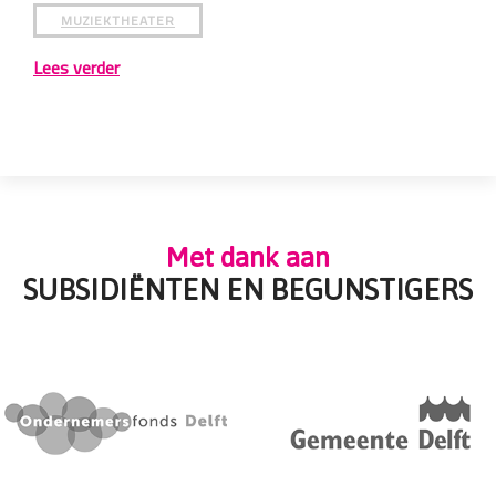
MUZIEKTHEATER
Lees verder
Met dank aan
SUBSIDIËNTEN EN BEGUNSTIGERS