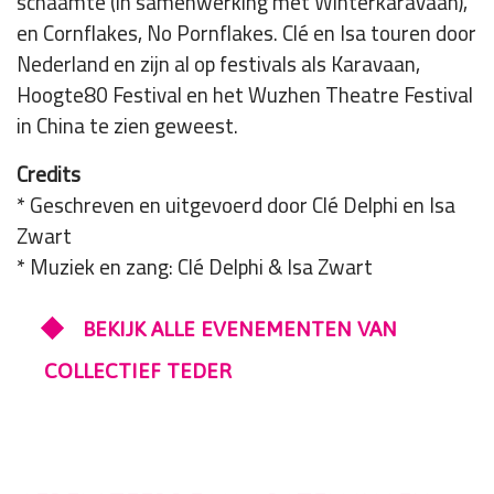
schaamte (in samenwerking met Winterkaravaan),
en Cornflakes, No Pornflakes. Clé en Isa touren door
Nederland en zijn al op festivals als Karavaan,
Hoogte80 Festival en het Wuzhen Theatre Festival
in China te zien geweest.
Credits
* Geschreven en uitgevoerd door Clé Delphi en Isa
Zwart
* Muziek en zang: Clé Delphi & Isa Zwart
BEKIJK ALLE EVENEMENTEN VAN
COLLECTIEF TEDER