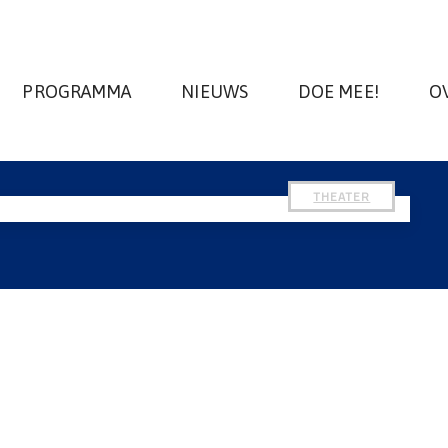
PROGRAMMA
NIEUWS
DOE MEE!
O
THEATER