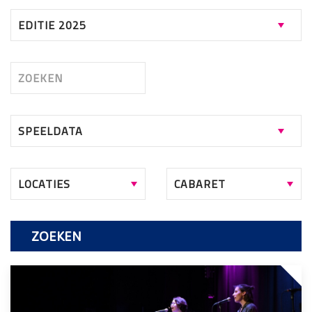
ZOEKEN