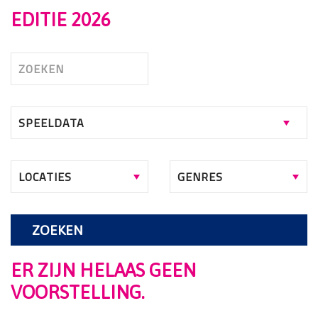
EDITIE 2026
ZOEKEN
ER ZIJN HELAAS GEEN
VOORSTELLING.