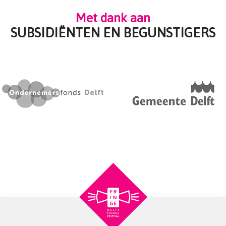
Met dank aan
SUBSIDIËNTEN EN BEGUNSTIGERS