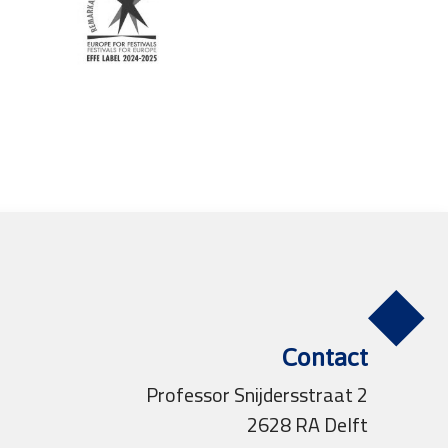
Contact
Professor Snijdersstraat 2
2628 RA Delft