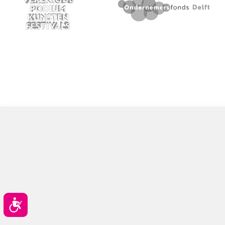
Toegankelijkheid