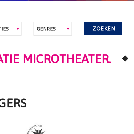
ZOEKEN
ATIE MICROTHEATER.
GERS