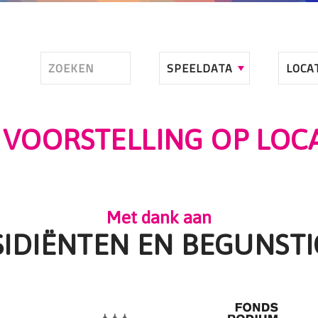
N VOORSTELLING OP LOC
Met dank aan
SIDIËNTEN EN BEGUNSTI