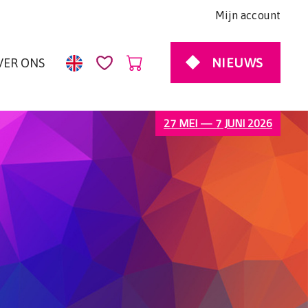
Mijn account
NIEUWS
VER ONS
27 MEI — 7 JUNI 2026