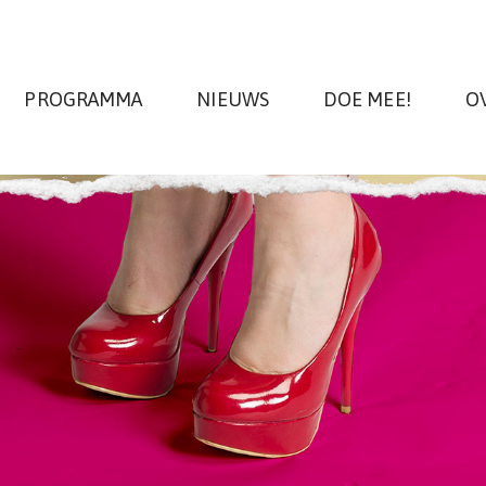
PROGRAMMA
NIEUWS
DOE MEE!
O