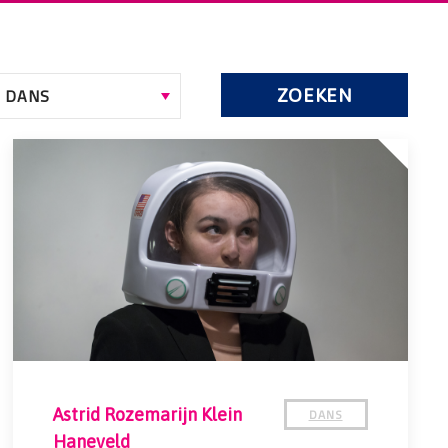
ZOEKEN
DANS
Astrid Rozemarijn Klein
Haneveld