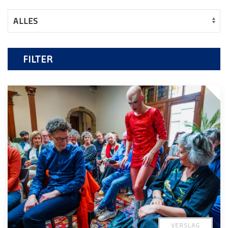
FILTER
VERSLAG