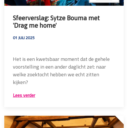
Sfeerverslag: Sytze Bouma met
'Drag me home'
01 JULI 2025
Het is een kwetsbaar moment dat de gehele
voorstelling in een ander daglicht zet: naar
welke zoektocht hebben we echt zitten
kijken?
Lees verder