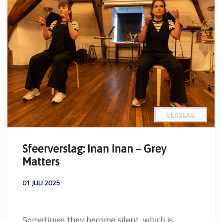
VERSLAG
Sfeerverslag: Inan Inan – Grey
Matters
01 JULI 2025
Sometimes they become silent, which is