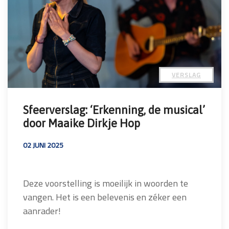
VERSLAG
Sfeerverslag: ‘Erkenning, de musical’
door Maaike Dirkje Hop
02 JUNI 2025
Deze voorstelling is moeilijk in woorden te
vangen. Het is een belevenis en zéker een
aanrader!