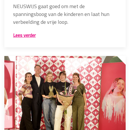
NEUSWIJS gaat goed om met de
spanningsboog van de kinderen en laat hun
verbeelding de vrije loop.
Lees verder